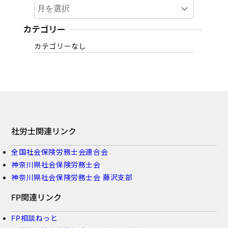
ア
ー
カ
カテゴリー
イ
カテゴリーなし
ブ
社労士関連リンク
全国社会保険労務士会連合会
神奈川県社会保険労務士会
神奈川県社会保険労務士会 藤沢支部
FP関連リンク
FP相談ねっと