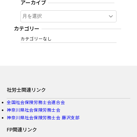
アーカイブ
ア
ー
カ
カテゴリー
イ
カテゴリーなし
ブ
社労士関連リンク
全国社会保険労務士会連合会
神奈川県社会保険労務士会
神奈川県社会保険労務士会 藤沢支部
FP関連リンク